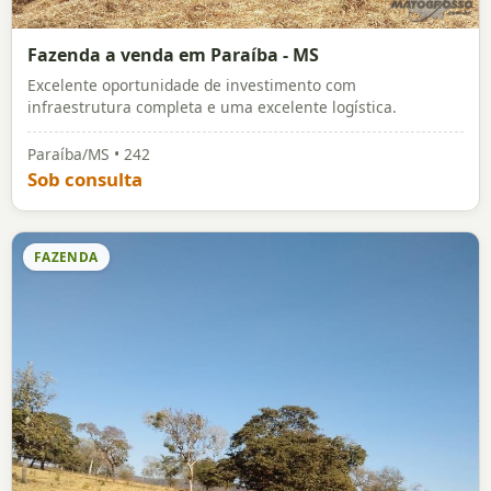
Fazenda a venda em Paraíba - MS
Excelente oportunidade de investimento com
infraestrutura completa e uma excelente logística.
Paraíba/MS • 242
Sob consulta
FAZENDA