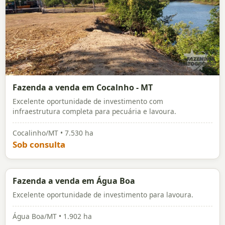
Fazenda a venda em Cocalnho - MT
Excelente oportunidade de investimento com
infraestrutura completa para pecuária e lavoura.
Cocalinho/MT • 7.530 ha
Sob consulta
FAZENDA