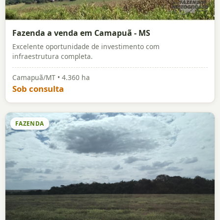
Fazenda a venda em Camapuã - MS
Excelente oportunidade de investimento com
infraestrutura completa.
Camapuã/MT • 4.360 ha
Sob consulta
FAZENDA