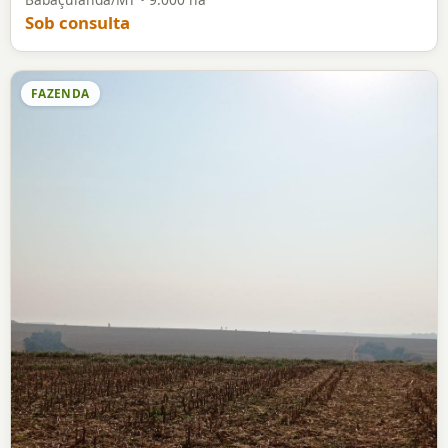
Sob consulta
FAZENDA