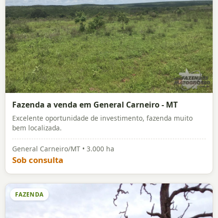
Fazenda a venda em General Carneiro - MT
Excelente oportunidade de investimento, fazenda muito
bem localizada.
General Carneiro/MT • 3.000 ha
Sob consulta
FAZENDA