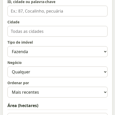
ID, cidade ou palavra-chave
Cidade
Tipo de imóvel
Negócio
Ordenar por
Área (hectares)