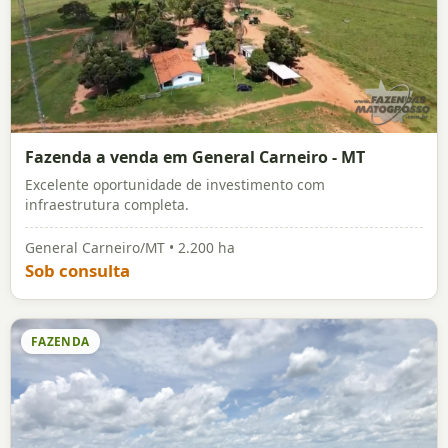
Fazenda a venda em General Carneiro - MT
Excelente oportunidade de investimento com
infraestrutura completa.
General Carneiro/MT • 2.200 ha
Sob consulta
FAZENDA