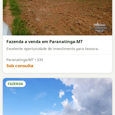
Fazenda a venda em Paranatinga-MT
Excelente oportunidade de investimento para lavoura.
Paranatinga/MT • 335
Sob consulta
FAZENDA