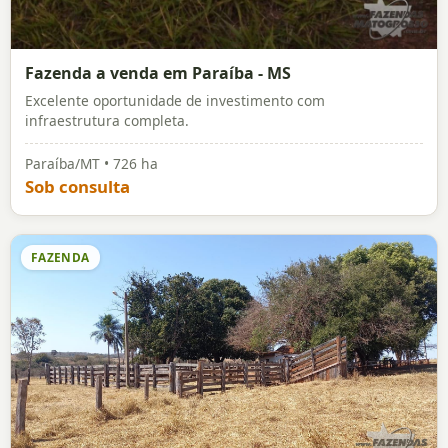
Fazenda a venda em Paraíba - MS
Excelente oportunidade de investimento com
infraestrutura completa.
Paraíba/MT • 726 ha
Sob consulta
FAZENDA