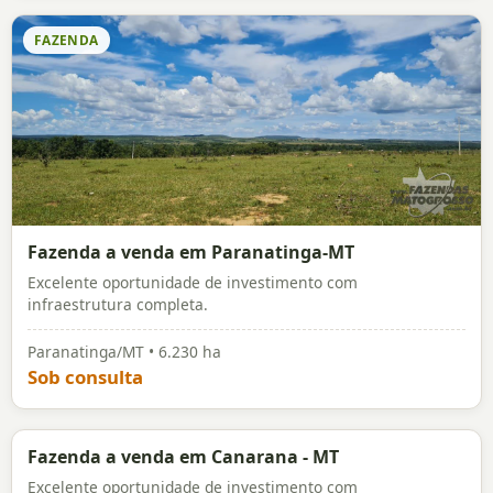
Fazenda a venda em Água Boa
Excelente oportunidade de investimento para lavoura.
Água Boa/MT • 1.902 ha
Sob consulta