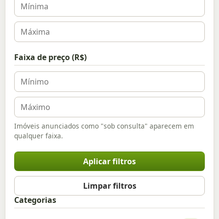
Faixa de preço (R$)
Imóveis anunciados como "sob consulta" aparecem em
qualquer faixa.
Aplicar filtros
Limpar filtros
Categorias