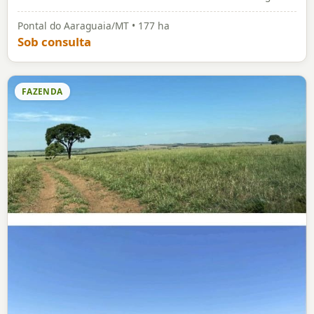
Pontal do Aaraguaia/MT • 177 ha
Sob consulta
FAZENDA