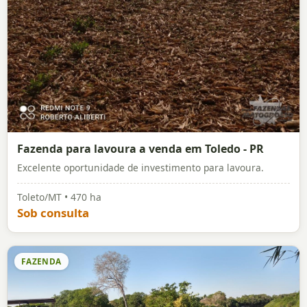
Fazenda para lavoura a venda em Toledo - PR
Excelente oportunidade de investimento para lavoura.
Toleto/MT • 470 ha
Sob consulta
FAZENDA