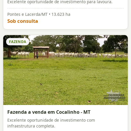
Excelente oportunidade de investimento para lavoura.
Pontes e Lacerda/MT • 13.623 ha
Sob consulta
FAZENDA
Fazenda a venda em Cocalinho - MT
Excelente oportunidade de investimento com
infraestrutura completa.