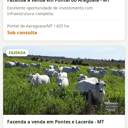
Fazenda a venda em Pontal do Araguaia - MT
Excelente oportunidade de investimento com
infraestrutura completa.
Pontal do Aaraguaia/MT • 425 ha
Sob consulta
FAZENDA
Fazenda a venda em Pontes e Lacerda - MT