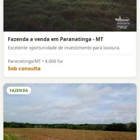
Fazenda a venda em Paranatinga - MT
Excelente oportunidade de investimento para lavoura.
Paranatinga/MT • 9.000 ha
Sob consulta
FAZENDA